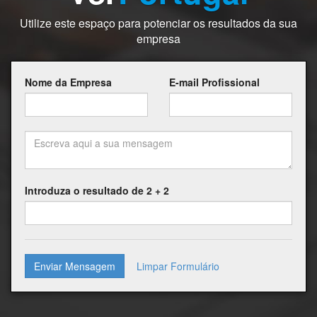
Utilize este espaço para potenciar os resultados da sua
empresa
Nome da Empresa
E-mail Profissional
Introduza o resultado de 2 + 2
Enviar Mensagem