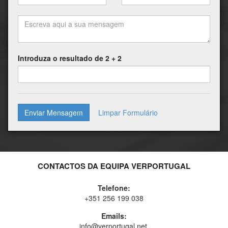
Introduza o resultado de 2 + 2
Enviar Mensagem
CONTACTOS DA EQUIPA VERPORTUGAL
Telefone:
+351 256 199 038
Emails:
info@verportugal.net