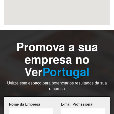
Promova a sua
empresa no
Ver
Portugal
Utilize este espaço para potenciar os resultados da sua
empresa
Nome da Empresa
E-mail Profissional