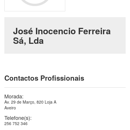
José Inocencio Ferreira
Sá, Lda
Contactos Profissionais
Morada:
Av. 29 de Março, 820 Loja A
Aveiro
Telefone(s):
256 752 346