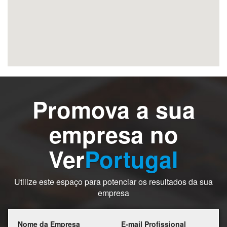
Promova a sua
empresa no
Ver
Portugal
Utilize este espaço para potenciar os resultados da sua
empresa
Nome da Empresa
E-mail Profissional