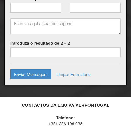
Introduza o resultado de 2 + 2
Enviar Mensagem
CONTACTOS DA EQUIPA VERPORTUGAL
Telefone:
+351 256 199 038