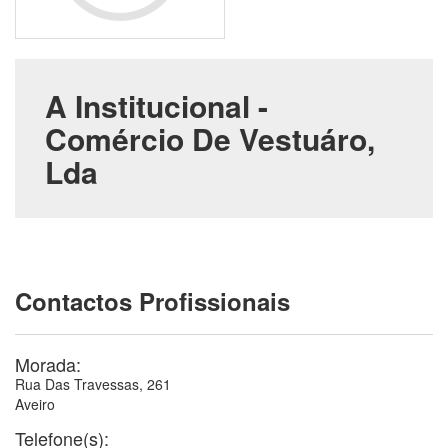
A Institucional -
Comércio De Vestuáro,
Lda
Contactos Profissionais
Morada:
Rua Das Travessas, 261
Aveiro
Telefone(s):