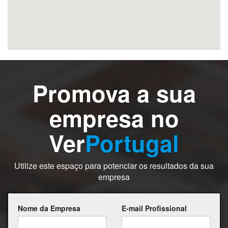
Promova a sua
empresa no
Ver
Portugal
Utilize este espaço para potenciar os resultados da sua
empresa
Nome da Empresa
E-mail Profissional