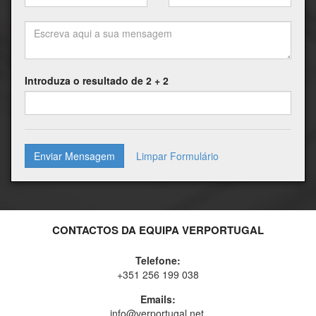
Introduza o resultado de 2 + 2
Enviar Mensagem
CONTACTOS DA EQUIPA VERPORTUGAL
Telefone:
+351 256 199 038
Emails:
info@verportugal.net