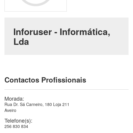
Inforuser - Informática,
Lda
Contactos Profissionais
Morada:
Rua Dr. Sá Carneiro, 180 Loja 211
Aveiro
Telefone(s):
256 830 834