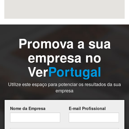
Promova a sua
empresa no
Ver
Portugal
Utilize este espaço para potenciar os resultados da sua
empresa
Nome da Empresa
E-mail Profissional