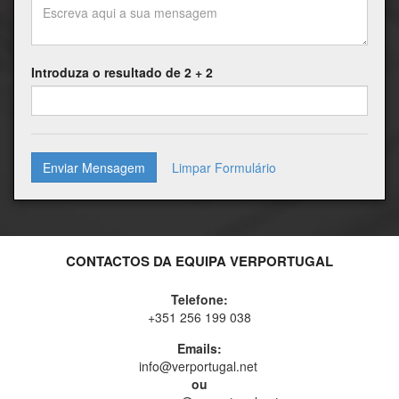
Introduza o resultado de 2 + 2
Enviar Mensagem
CONTACTOS DA EQUIPA VERPORTUGAL
Telefone:
+351 256 199 038
Emails:
info@verportugal.net
ou