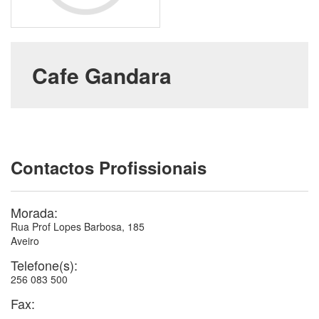
Cafe Gandara
Contactos Profissionais
Morada:
Rua Prof Lopes Barbosa, 185
Aveiro
Telefone(s):
256 083 500
Fax:
---