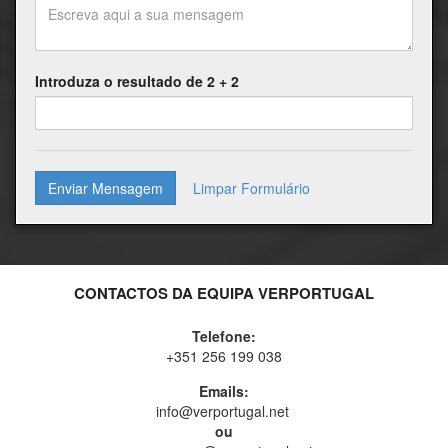
Introduza o resultado de 2 + 2
Enviar Mensagem
CONTACTOS DA EQUIPA VERPORTUGAL
Telefone:
+351 256 199 038
Emails:
info@verportugal.net
ou