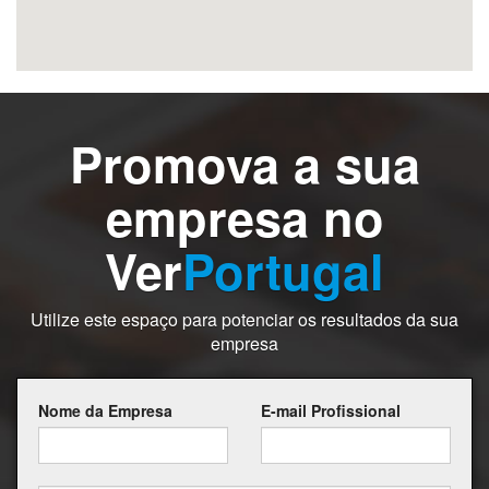
Promova a sua
empresa no
Ver
Portugal
Utilize este espaço para potenciar os resultados da sua
empresa
Nome da Empresa
E-mail Profissional