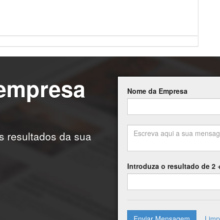
 empresa
Nome da Empresa
os resultados da sua
Introduza o resultado de 2 
Enviar Mensagem