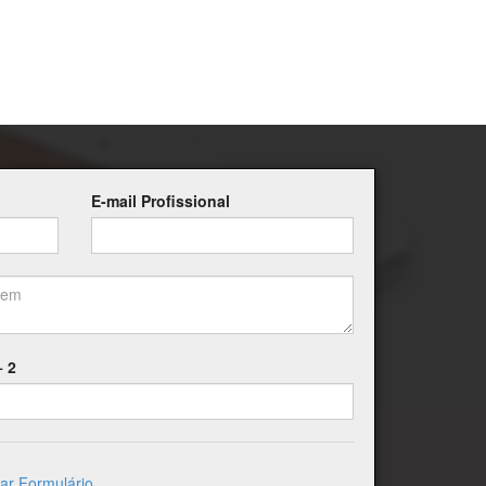
E-mail Profissional
+ 2