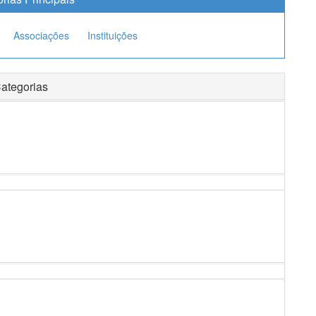
Associações
Instituições
ategorias