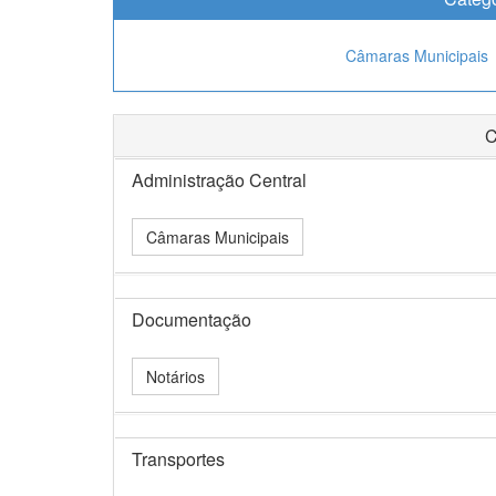
Câmaras Municipais
C
Administração Central
Câmaras Municipais
Documentação
Notários
Transportes